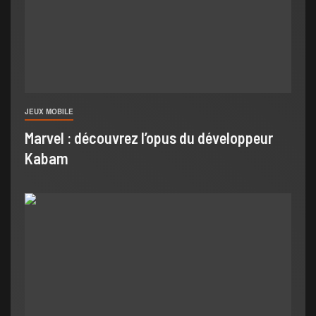
JEUX MOBILE
Marvel : découvrez l’opus du développeur
Kabam