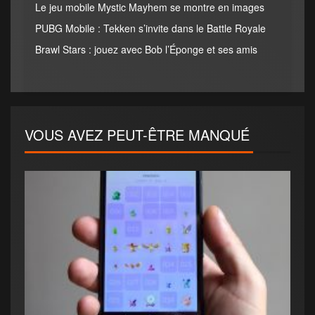
Le jeu mobile Mystic Mayhem se montre en images
PUBG Mobile : Tekken s’invite dans le Battle Royale
Brawl Stars : jouez avec Bob l’Éponge et ses amis
VOUS AVEZ PEUT-ÊTRE MANQUÉ