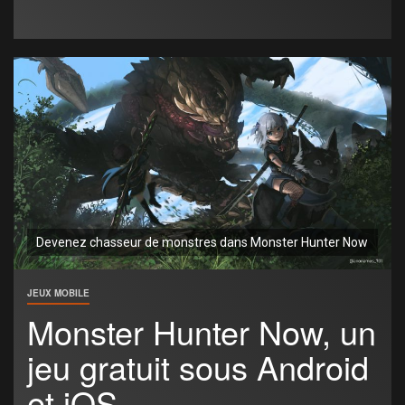
Devenez chasseur de monstres dans Monster Hunter Now
JEUX MOBILE
Monster Hunter Now, un
jeu gratuit sous Android
et iOS