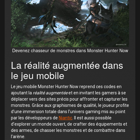
Devenez chasseur de monstres dans Monster Hunter Now
La réalité augmentée dans
le jeu mobile
Le jeu mobile Monster Hunter Now reprend ces codes en
ajoutant la
réalité augmentée
et en invitant les gamers à se
déplacer vers des sites précis pour affronter et capturer les
monstres. Grâce aux graphismes de qualité, le joueur profite
d’une immersion totale dans l’univers gaming mis au point
par les développeurs de
Niantic
. Il est aussi possible
d’explorer un monde ouvert, de crafter des équipements et
des armes, de chasser les monstres et de combattre dans
l’arène.