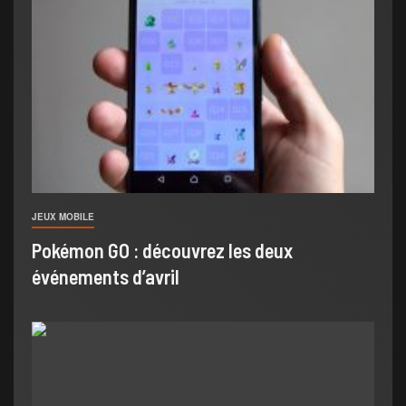
JEUX MOBILE
Pokémon GO : découvrez les deux
événements d’avril