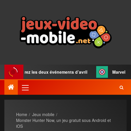
découvrez les deux événements d’avril
Marvel : déc
Home
Jeux mobile
Monster Hunter Now, un jeu gratuit sous Android et
iOS