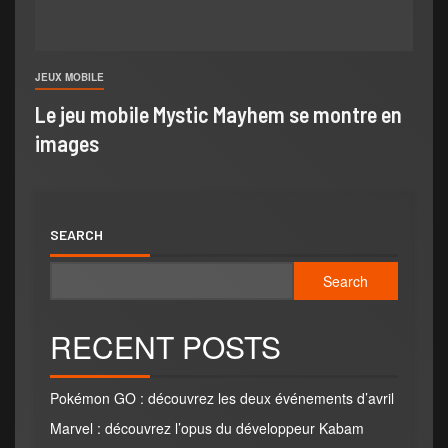
JEUX MOBILE
Le jeu mobile Mystic Mayhem se montre en
images
SEARCH
Search
RECENT POSTS
Pokémon GO : découvrez les deux événements d’avril
Marvel : découvrez l’opus du développeur Kabam