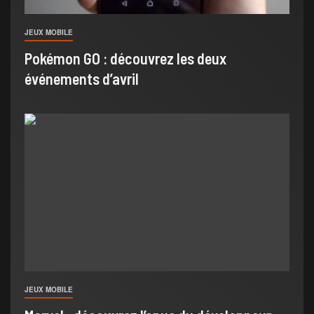
JEUX MOBILE
Pokémon GO : découvrez les deux
événements d’avril
JEUX MOBILE