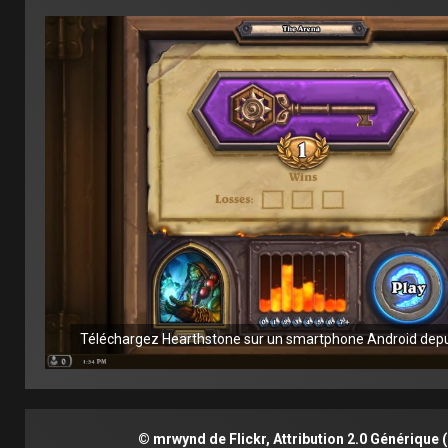
Téléchargez Hearthstone sur un smartphone Android depui
© mrwynd de Flickr, Attribution 2.0 Générique 