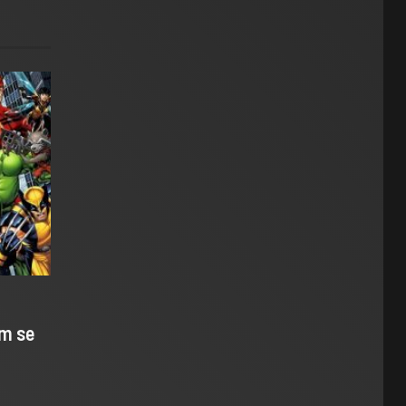
em se