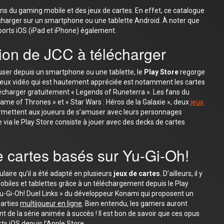
fans du gaming mobile et des jeux de cartes. En effet, ce catalogue
lécharger sur un smartphone ou une tablette Android. À noter que
pports iOS (iPad et iPhone) également.
tion de JCC à télécharger
ser depuis un smartphone ou une tablette, le
Play Store
regorge
e jeux vidéo qui est hautement appréciée est notamment les cartes
télécharger gratuitement « Legends of Runeterra ». Les fans du
ame of Thrones » et « Star Wars : Héros de la Galaxie », deux
jeux
rmettent aux joueurs de s’amuser avec leurs personnages
le via le Play Store consiste à jouer avec des decks de cartes
de cartes basés sur Yu-Gi-Oh!
aire qu’il a été adapté en plusieurs
jeux de cartes
. D’ailleurs, il y
mobiles et tablettes grâce à un téléchargement depuis le Play
 Yu-Gi-Oh! Duel Links » du développeur Konami qui proposent un
parties
multijoueur en ligne
. Bien entendu, les gamers auront
 de la série animée à succès ! Il est bon de savoir que ces opus
ts iOS depuis l’Apple Store.