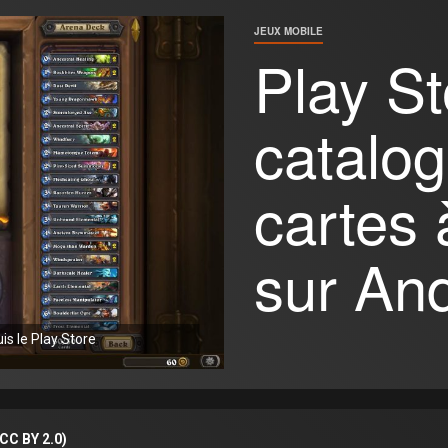
JEUX MOBILE
Play St
catalog
cartes 
sur An
s le Play Store
(CC BY 2.0)