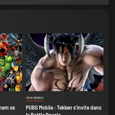
JEUX MOBILE
yhem se
PUBG Mobile : Tekken s’invite dans
le Battle Royale