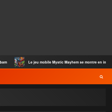
Le jeu mobile Mystic Mayhem se montre en images