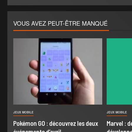
VOUS AVEZ PEUT-ÊTRE MANQUÉ
JEUX MOBILE
JEUX MOBILE
Pokémon GO : découvrez les deux
Marvel : 
événements d’avril
développ