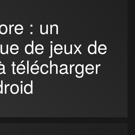
ore : un
ue de jeux de
à télécharger
droid