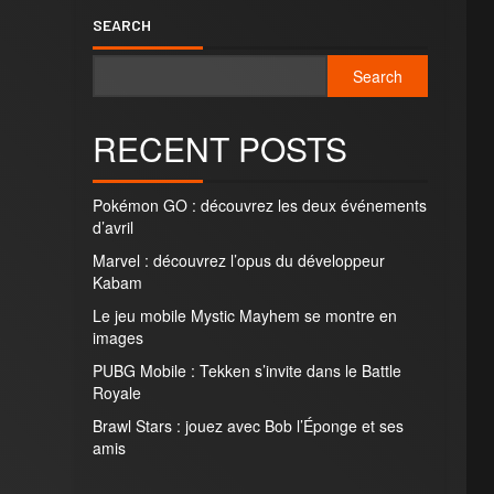
SEARCH
Search
RECENT POSTS
Pokémon GO : découvrez les deux événements
d’avril
Marvel : découvrez l’opus du développeur
Kabam
Le jeu mobile Mystic Mayhem se montre en
images
PUBG Mobile : Tekken s’invite dans le Battle
Royale
Brawl Stars : jouez avec Bob l’Éponge et ses
amis