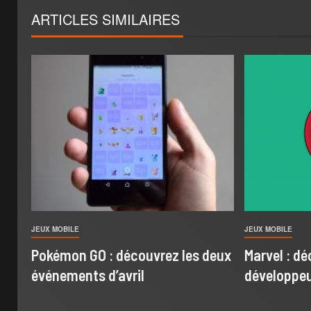
ARTICLES SIMILAIRES
JEUX MOBILE
JEUX MOBILE
Pokémon GO : découvrez les deux
Marvel : dé
événements d’avril
développe