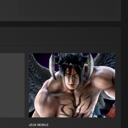
JEUX MOBILE