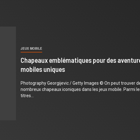
JEUX MOBILE
Chapeaux emblématiques pour des aventur
mobiles uniques
Photography Georgijevic / Getty Images © On peut trouver d
nombreux chapeaux iconiques dans les jeux mobile. Parmi le
titres...