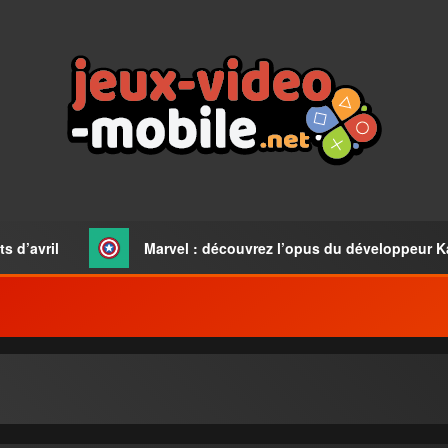
’avril
Marvel : découvrez l’opus du développeur Ka