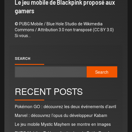
Le jeu mobile de Blackpink proposé aux
gamers
© PUBG Mobile / Blue Hole Studio de Wikimedia
Commons / Attribution 3.0 non transposé (CC BY 3.0)
Si vous...
SEARCH
Search
RECENT POSTS
Pokémon GO : découvrez les deux événements d’avril
Marvel : découvrez l’opus du développeur Kabam
Le jeu mobile Mystic Mayhem se montre en images