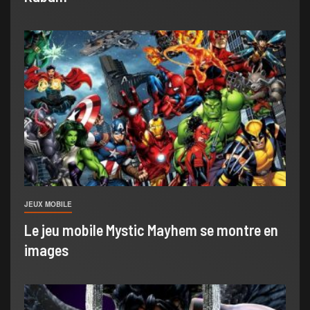
JEUX MOBILE
Le jeu mobile Mystic Mayhem se montre en
images